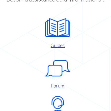
Guides
Forum